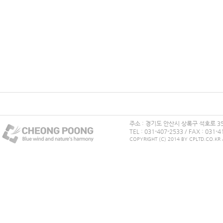
주소 : 경기도 안산시 상록구 석호로 356
TEL : 031-407-2533 / FAX : 03
COPYRIGHT (C) 2014 BY CPLTD.CO.KR A